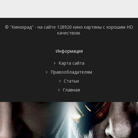
© "Кинокрад" - на сайте 128920 кино картины с хорошим HD
качеством.
Информация
Карта сайта
Правообладателям
Статьи
Главная