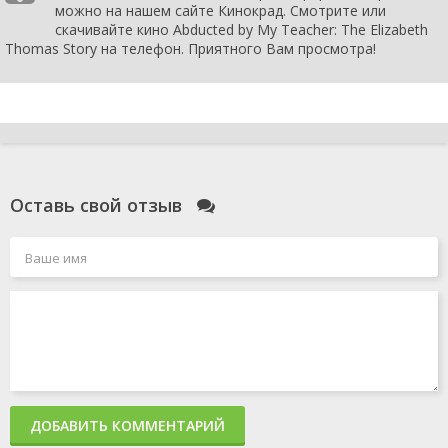
можно на нашем сайте Кинокрад. Смотрите или
скачивайте кино Abducted by My Teacher: The Elizabeth
Thomas Story на телефон. Приятного Вам просмотра!
Оставь свой отзыв
ДОБАВИТЬ КОММЕНТАРИЙ