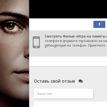
Смотреть Фильм «Игра на память» (
телефон в формате mp4 можно на наш
geheugenspel на телефон. Приятного
Оставь свой отзыв