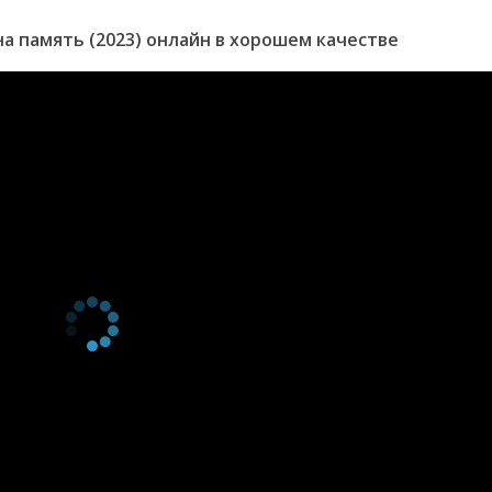
а память (2023) онлайн в хорошем качестве