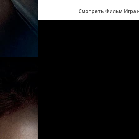
Смотреть Фильм Игра н