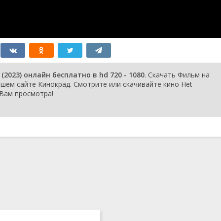
2023) онлайн бесплатно в hd 720 - 1080
. Скачать Фильм на
ем сайте Кинокрад. Смотрите или скачивайте кино Het
 Вам просмотра!