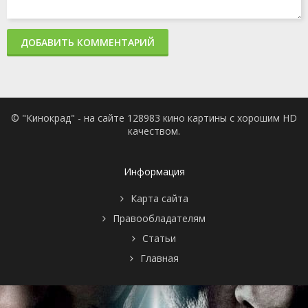
ДОБАВИТЬ КОММЕНТАРИЙ
© "Кинокрад" - на сайте 128983 кино картины с хорошим HD
качеством.
Информация
Карта сайта
Правообладателям
Статьи
Главная