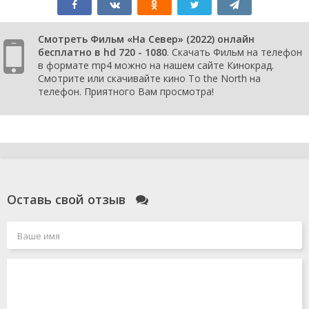
Смотреть Фильм «На Север» (2022) онлайн
бесплатно в hd 720 - 1080
. Скачать Фильм на телефон
в формате mp4 можно на нашем сайте Кинокрад.
Смотрите или скачивайте кино To the North на
телефон. Приятного Вам просмотра!
Оставь свой отзыв