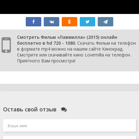
Смотреть Фильм «Лавмилла» (2015) онлайн
бесплатно в hd 720 - 1080
. Скачать Фильм на телефон
в формате mp4 можно на нашем сайте Кинокрад.
Смотрите или скачивайте кино Lovemilla на телефон.
Приятного Вам просмотра!
Оставь свой отзыв