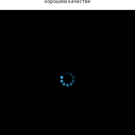
хорошем качестве