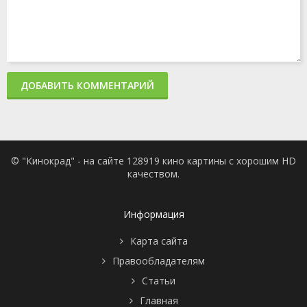
ДОБАВИТЬ КОММЕНТАРИЙ
© "Кинокрад" - на сайте 128919 кино картины с хорошим HD
качеством.
Информация
Карта сайта
Правообладателям
Статьи
Главная