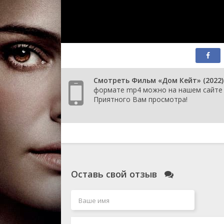
Смотреть Фильм «Дом Кейт» (2022) 
формате mp4 можно на нашем сайте К
Приятного Вам просмотра!
Оставь свой отзыв