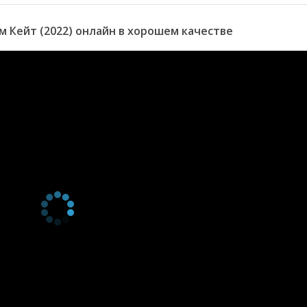
 Кейт (2022) онлайн в хорошем качестве