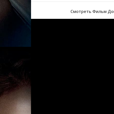
Смотреть Фильм Дом