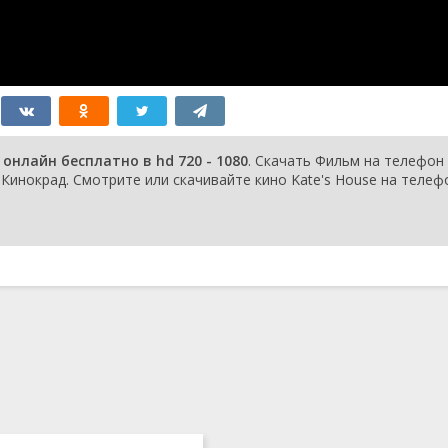
онлайн бесплатно в hd 720 - 1080
. Скачать Фильм на телефон
инокрад. Смотрите или скачивайте кино Kate's House на телеф