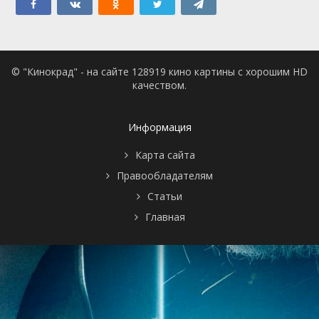
© "Кинокрад" - на сайте 128919 кино картины с хорошим HD
качеством.
Информация
Карта сайта
Правообладателям
Статьи
Главная